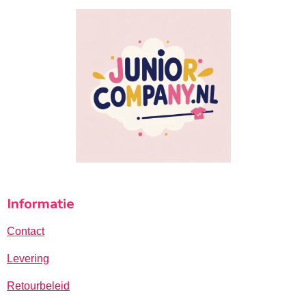
Informatie
Contact
Levering
Retourbeleid