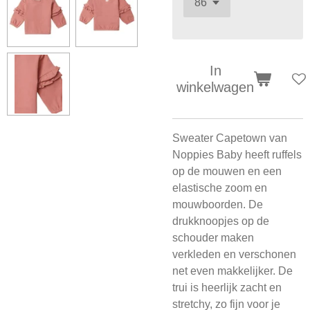
In
winkelwagen
Sweater Capetown van
Noppies Baby heeft ruffels
op de mouwen en een
elastische zoom en
mouwboorden. De
drukknoopjes op de
schouder maken
verkleden en verschonen
net even makkelijker. De
trui is heerlijk zacht en
stretchy, zo fijn voor je