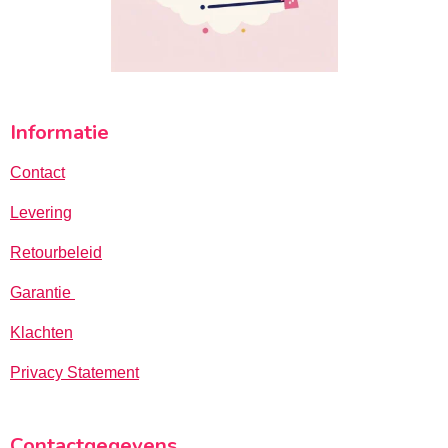
Informatie
Contact
Levering
Retourbeleid
Garantie
Klachten
Privacy Statement
Contactgegevens