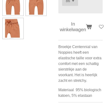
In
winkelwagen
Broekje Centennial van
Noppies heeft een
elastische taille voor extra
comfort met een schattig
sierstrikje aan de
voorkant. Het is heerlijk
zacht en stretchy.
Materiaal 95% biologisch
katoen, 5% elastaan