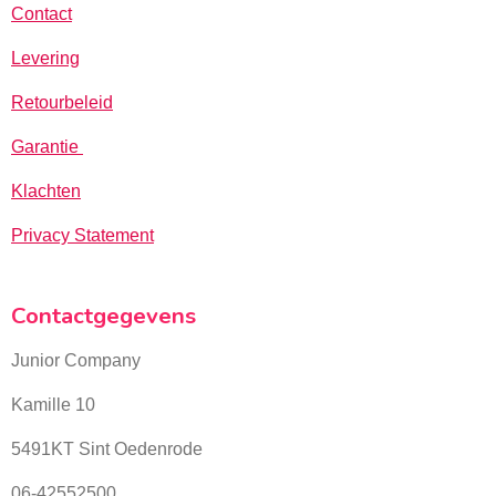
Contact
Levering
Retourbeleid
Garantie
Klachten
Privacy Statement
Contactgegevens
Junior Company
Kamille 10
5491KT Sint Oedenrode
06-42552500