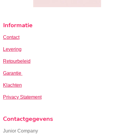
Informatie
Contact
Levering
Retourbeleid
Garantie
Klachten
Privacy Statement
Contactgegevens
Junior Company