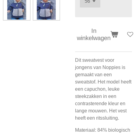
In
winkelwagen
Dit sweatvest voor
jongens van Noppies is
gemaakt van een
sweatstof. Het model heeft
een capuchon, leuke
steekzakken in een
contrasterende kleur en
lange mouwen. Het vest
heeft een ritssluiting.
Materiaal: 84% biologisch