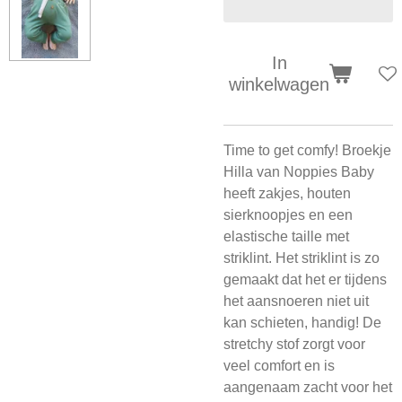
In
winkelwagen
Time to get comfy! Broekje
Hilla van Noppies Baby
heeft zakjes, houten
sierknoopjes en een
elastische taille met
striklint. Het striklint is zo
gemaakt dat het er tijdens
het aansnoeren niet uit
kan schieten, handig! De
stretchy stof zorgt voor
veel comfort en is
aangenaam zacht voor het