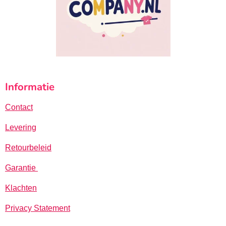
Informatie
Contact
Levering
Retourbeleid
Garantie
Klachten
Privacy Statement