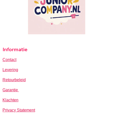
Informatie
Contact
Levering
Retourbeleid
Garantie
Klachten
Privacy Statement