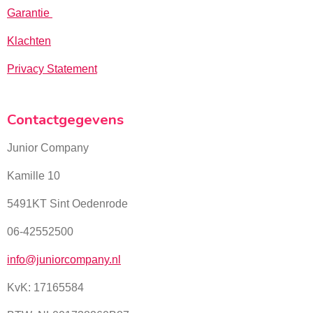
Garantie
Klachten
Privacy Statement
Contactgegevens
Junior Company
Kamille 10
5491KT Sint Oedenrode
06-42552500
info@juniorcompany.nl
KvK:
17165584