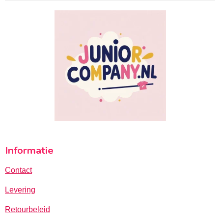
Informatie
Contact
Levering
Retourbeleid