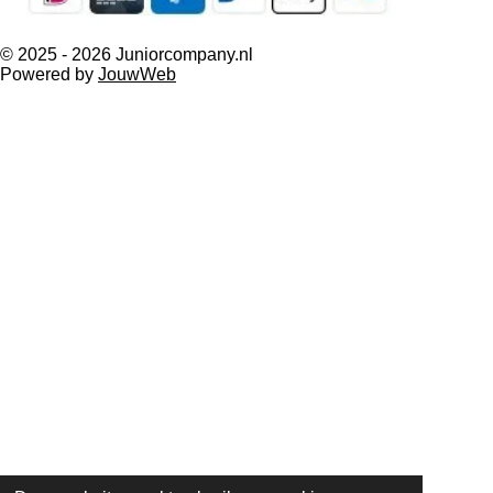
© 2025 - 2026 Juniorcompany.nl
Powered by
JouwWeb