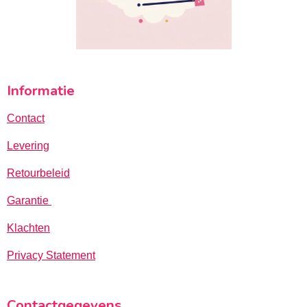
Informatie
Contact
Levering
Retourbeleid
Garantie
Klachten
Privacy Statement
Contactgegevens