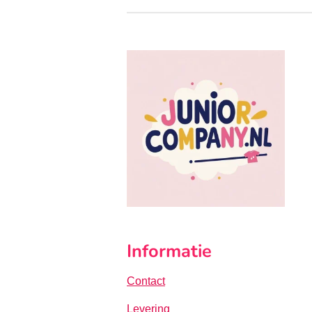
Informatie
Contact
Levering