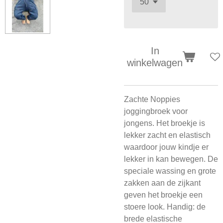
In
winkelwagen
Zachte Noppies
joggingbroek voor
jongens. Het broekje is
lekker zacht en elastisch
waardoor jouw kindje er
lekker in kan bewegen. De
speciale wassing en grote
zakken aan de zijkant
geven het broekje een
stoere look. Handig: de
brede elastische