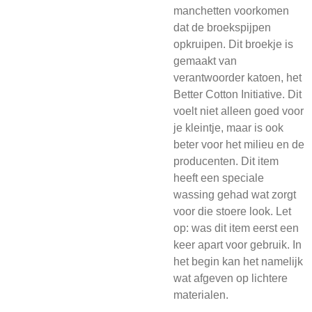
manchetten voorkomen
dat de broekspijpen
opkruipen. Dit broekje is
gemaakt van
verantwoorder katoen, het
Better Cotton Initiative. Dit
voelt niet alleen goed voor
je kleintje, maar is ook
beter voor het milieu en de
producenten. Dit item
heeft een speciale
wassing gehad wat zorgt
voor die stoere look. Let
op: was dit item eerst een
keer apart voor gebruik. In
het begin kan het namelijk
wat afgeven op lichtere
materialen.