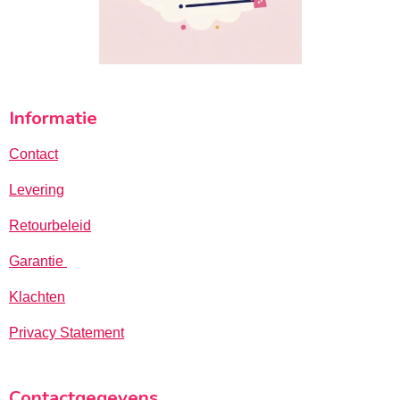
Informatie
Contact
Levering
Retourbeleid
Garantie
Klachten
Privacy Statement
Contactgegevens